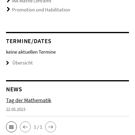
MA Mathe Lehramt
Promotion und Habilitation
TERMINE/DATES
keine aktuellen Termine
Übersicht
NEWS
Tag der Mathematik
22.05.2023
1 / 1