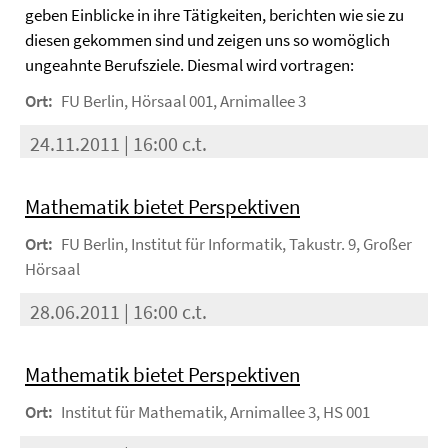
geben Einblicke in ihre Tätigkeiten, berichten wie sie zu
diesen gekommen sind und zeigen uns so womöglich
ungeahnte Berufsziele. Diesmal wird vortragen:
Ort:
FU Berlin, Hörsaal 001, Arnimallee 3
24.11.2011 | 16:00 c.t.
Mathematik bietet Perspektiven
Ort:
FU Berlin, Institut für Informatik, Takustr. 9, Großer
Hörsaal
28.06.2011 | 16:00 c.t.
Mathematik bietet Perspektiven
Ort:
Institut für Mathematik, Arnimallee 3, HS 001