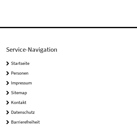
Service-Navigation
Startseite
Personen
Impressum
Sitemap
Kontakt
Datenschutz
Barrierefreiheit