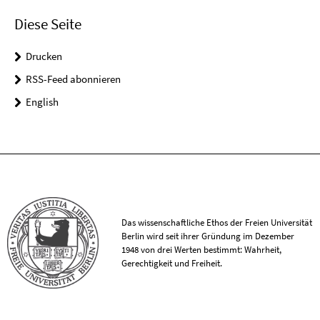
Diese Seite
Drucken
RSS-Feed abonnieren
English
Das wissenschaftliche Ethos der Freien Universität
Berlin wird seit ihrer Gründung im Dezember
1948 von drei Werten bestimmt: Wahrheit,
Gerechtigkeit und Freiheit.