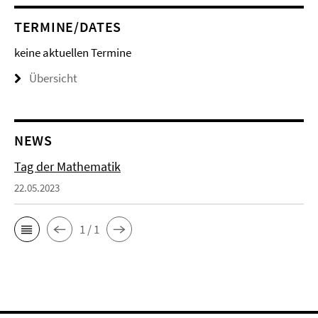
TERMINE/DATES
keine aktuellen Termine
Übersicht
NEWS
Tag der Mathematik
22.05.2023
1 / 1