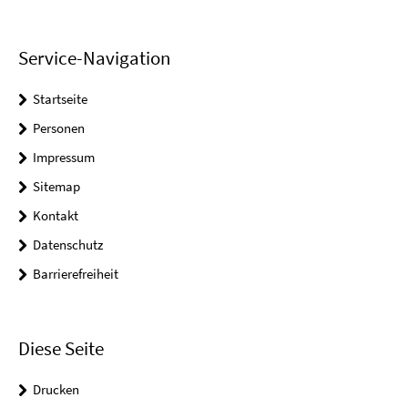
Service-Navigation
Startseite
Personen
Impressum
Sitemap
Kontakt
Datenschutz
Barrierefreiheit
Diese Seite
Drucken