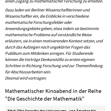
einen Zugang zu mathematischer Forschung zu erhalten.
Dazu laden wir Berliner Wissenschaftlerinnen und
Wissenschaftler ein, die Einblicke in verschiedene
mathematische Forschungsfelder oder
Anwendungsgebiete geben, etwa indem sie bestimmte
mathematische Probleme auf verständliche Weise
erläutern, sie in einen motivierenden Kontext setzen, und
durch das Aufzeigen noch ungeklärter Fragen das
Publikum zum Mitdenken anregen. Für Studierende
können die Vorträge Denkanstöße zu ersten eigenen
Schritten in Richtung Forschung und zur Themenfindung
für Abschlussarbeiten sein.
Diesmal wird vortragen:
Mathematischer Kinoabend in der Reihe
"Die Geschichte der Mathematik"
Titel: "Die Sprache des Universums - von Ägypten bis