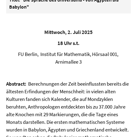
Babylon"
Mittwoch, 2. Juli 2025
18 Uhr s.t.
FU Berlin, Institut für Mathematik, Hörsaal 001,
Arnimallee 3
Abstract:
Berechnungen der Zeit beeinflussten bereits die
ältesten Erfindungen der Menschheit: in vielen alten
Kulturen fanden sich Kalender, die auf Mondzyklen
beruhten, Anthropologen entdeckten bis zu 37.000 Jahre
alte Knochen mit 29 Markierungen, die die Tage eines
Monats darstellen. Die ersten mathematischen Systeme
wurden in Babylon, Ägypten und Griechenland entwickelt.