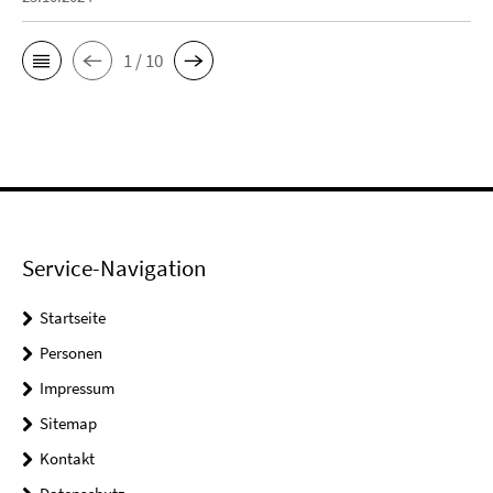
1 / 10
Service-Navigation
Startseite
Personen
Impressum
Sitemap
Kontakt