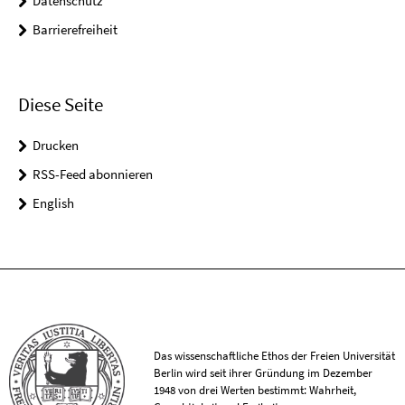
Datenschutz
Barrierefreiheit
Diese Seite
Drucken
RSS-Feed abonnieren
English
Das wissenschaftliche Ethos der Freien Universität
Berlin wird seit ihrer Gründung im Dezember
1948 von drei Werten bestimmt: Wahrheit,