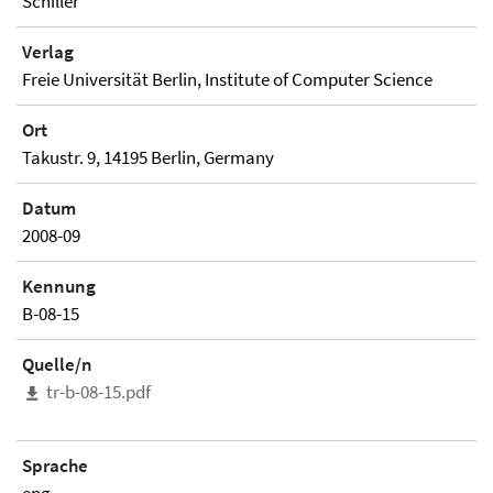
Schiller
Verlag
Freie Universität Berlin, Institute of Computer Science
Ort
Takustr. 9, 14195 Berlin, Germany
Datum
2008-09
Kennung
B-08-15
Quelle/n
tr-b-08-15.pdf
Sprache