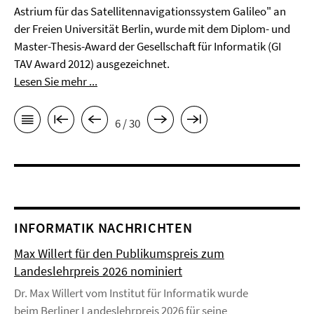
Astrium für das Satellitennavigationssystem Galileo" an
der Freien Universität Berlin, wurde mit dem Diplom- und
Master-Thesis-Award der Gesellschaft für Informatik (GI
TAV Award 2012) ausgezeichnet.
Lesen Sie mehr ...
6 / 30
INFORMATIK NACHRICHTEN
Max Willert für den Publikumspreis zum
Landeslehrpreis 2026 nominiert
Dr. Max Willert vom Institut für Informatik wurde
beim Berliner Landeslehrpreis 2026 für seine