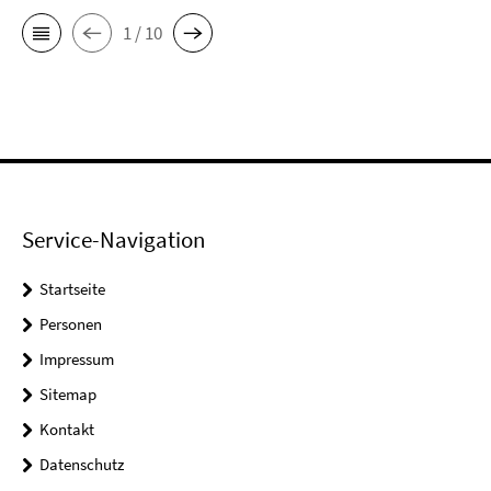
1 / 10
Service-Navigation
Startseite
Personen
Impressum
Sitemap
Kontakt
Datenschutz