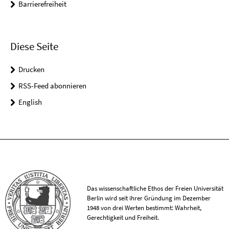
Barrierefreiheit
Diese Seite
Drucken
RSS-Feed abonnieren
English
Das wissenschaftliche Ethos der Freien Universität
Berlin wird seit ihrer Gründung im Dezember
1948 von drei Werten bestimmt: Wahrheit,
Gerechtigkeit und Freiheit.