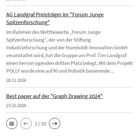
AG Landgraf Preisträger im "Forum Junge
Spitzenforschung"
Im Rahmen des Wettbewerbs „Forum Junge
Spitzenforschung“, der von der Stiftung
Industrieforschung und der Humboldt-Innovation GmbH
veranstaltet wird, hat die Gruppe um Prof. Tim Landgraf
einen hervorragenden dritten Platz belegt. Mit dem Projekt
POLLY wurde eine auf KI und Robotik basierende ...
28.11.2024
Best paper auf der "Graph Drawing 2024"
23.10.2024
1 / 10