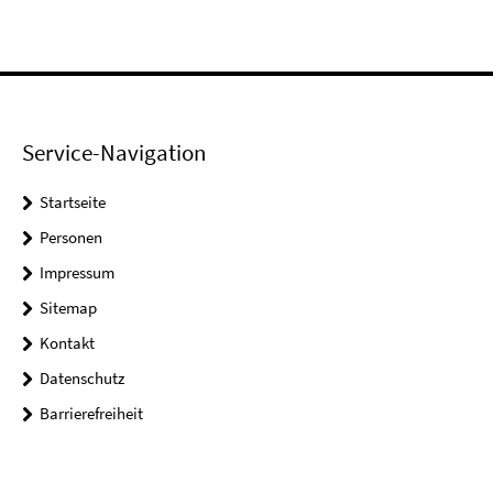
Service-Navigation
Startseite
Personen
Impressum
Sitemap
Kontakt
Datenschutz
Barrierefreiheit