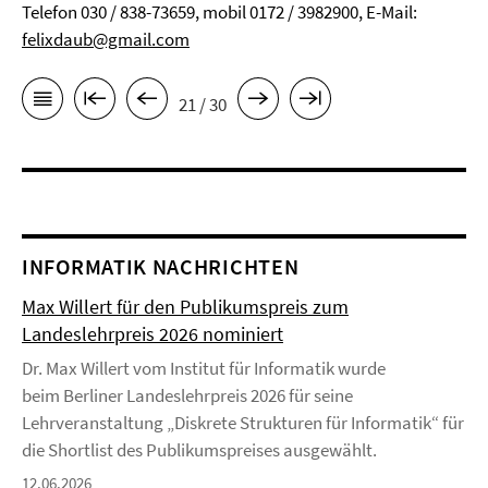
Telefon 030 / 838-73659, mobil 0172 / 3982900, E-Mail:
felixdaub@gmail.com
21 / 30
INFORMATIK NACHRICHTEN
Max Willert für den Publikumspreis zum
Landeslehrpreis 2026 nominiert
Dr. Max Willert vom Institut für Informatik wurde
beim Berliner Landeslehrpreis 2026 für seine
Lehrveranstaltung „Diskrete Strukturen für Informatik“ für
die Shortlist des Publikumspreises ausgewählt.
12.06.2026