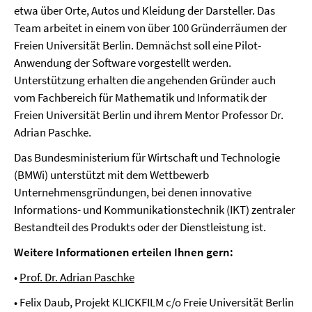
etwa über Orte, Autos und Kleidung der Darsteller. Das
Team arbeitet in einem von über 100 Gründerräumen der
Freien Universität Berlin. Demnächst soll eine Pilot-
Anwendung der Software vorgestellt werden.
Unterstützung erhalten die angehenden Gründer auch
vom Fachbereich für Mathematik und Informatik der
Freien Universität Berlin und ihrem Mentor Professor Dr.
Adrian Paschke.
Das Bundesministerium für Wirtschaft und Technologie
(BMWi) unterstützt mit dem Wettbewerb
Unternehmensgründungen, bei denen innovative
Informations- und Kommunikationstechnik (IKT) zentraler
Bestandteil des Produkts oder der Dienstleistung ist.
Weitere Informationen erteilen Ihnen gern:
•
Prof. Dr. Adrian Paschke
• Felix Daub, Projekt KLICKFILM c/o Freie Universität Berlin