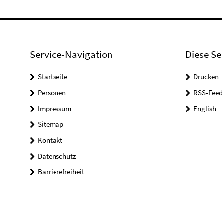
Service-Navigation
Diese Se
Startseite
Drucken
Personen
RSS-Feed
Impressum
English
Sitemap
Kontakt
Datenschutz
Barrierefreiheit