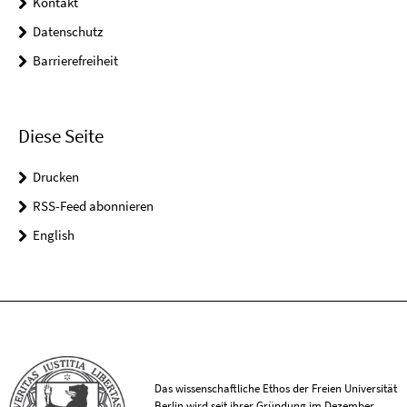
Kontakt
Datenschutz
Barrierefreiheit
Diese Seite
Drucken
RSS-Feed abonnieren
English
Das wissenschaftliche Ethos der Freien Universität
Berlin wird seit ihrer Gründung im Dezember