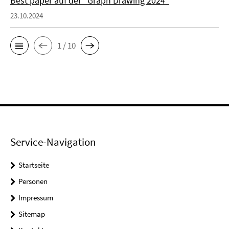
Best paper auf der "Graph Drawing 2024"
23.10.2024
1 / 10
Service-Navigation
Startseite
Personen
Impressum
Sitemap