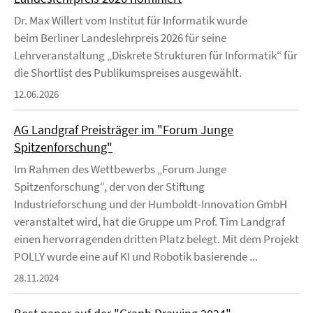
Dr. Max Willert vom Institut für Informatik wurde
beim Berliner Landeslehrpreis 2026 für seine
Lehrveranstaltung „Diskrete Strukturen für Informatik“ für
die Shortlist des Publikumspreises ausgewählt.
12.06.2026
AG Landgraf Preisträger im "Forum Junge
Spitzenforschung"
Im Rahmen des Wettbewerbs „Forum Junge
Spitzenforschung“, der von der Stiftung
Industrieforschung und der Humboldt-Innovation GmbH
veranstaltet wird, hat die Gruppe um Prof. Tim Landgraf
einen hervorragenden dritten Platz belegt. Mit dem Projekt
POLLY wurde eine auf KI und Robotik basierende ...
28.11.2024