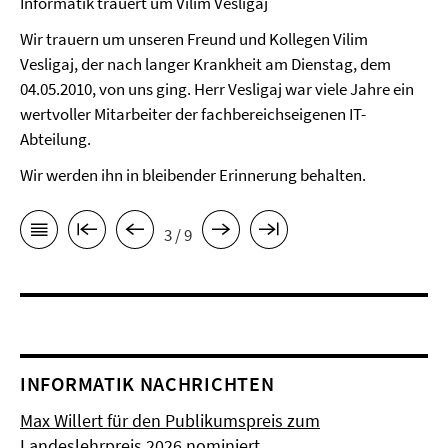
Informatik trauert um Vilim Vesligaj
Wir trauern um unseren Freund und Kollegen Vilim
Vesligaj, der nach langer Krankheit am Dienstag, dem
04.05.2010, von uns ging. Herr Vesligaj war viele Jahre ein
wertvoller Mitarbeiter der fachbereichseigenen IT-
Abteilung.
Wir werden ihn in bleibender Erinnerung behalten.
3 / 9
INFORMATIK NACHRICHTEN
Max Willert für den Publikumspreis zum
Landeslehrpreis 2026 nominiert