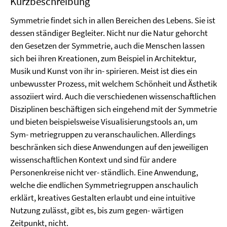
Kurzbeschreibung
Symmetrie findet sich in allen Bereichen des Lebens. Sie ist
dessen ständiger Begleiter. Nicht nur die Natur gehorcht
den Gesetzen der Symmetrie, auch die Menschen lassen
sich bei ihren Kreationen, zum Beispiel in Architektur,
Musik und Kunst von ihr in- spirieren. Meist ist dies ein
unbewusster Prozess, mit welchem Schönheit und Ästhetik
assoziiert wird. Auch die verschiedenen wissenschaftlichen
Disziplinen beschäftigen sich eingehend mit der Symmetrie
und bieten beispielsweise Visualisierungstools an, um
Sym- metriegruppen zu veranschaulichen. Allerdings
beschränken sich diese Anwendungen auf den jeweiligen
wissenschaftlichen Kontext und sind für andere
Personenkreise nicht ver- ständlich. Eine Anwendung,
welche die endlichen Symmetriegruppen anschaulich
erklärt, kreatives Gestalten erlaubt und eine intuitive
Nutzung zulässt, gibt es, bis zum gegen- wärtigen
Zeitpunkt, nicht.