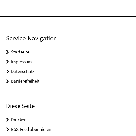
Service-Navigation
Startseite
Impressum
Datenschutz
Barrierefreiheit
Diese Seite
Drucken
RSS-Feed abonnieren