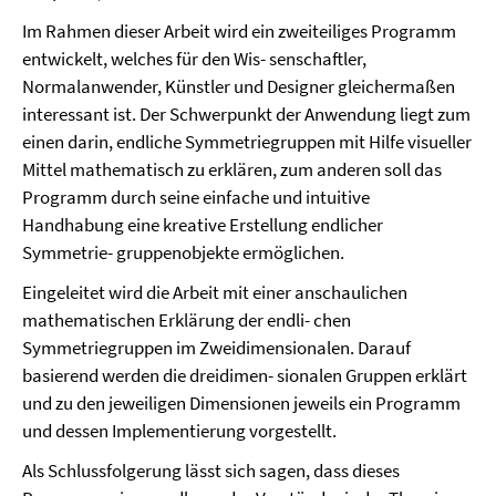
Im Rahmen dieser Arbeit wird ein zweiteiliges Programm
entwickelt, welches für den Wis- senschaftler,
Normalanwender, Künstler und Designer gleichermaßen
interessant ist. Der Schwerpunkt der Anwendung liegt zum
einen darin, endliche Symmetriegruppen mit Hilfe visueller
Mittel mathematisch zu erklären, zum anderen soll das
Programm durch seine einfache und intuitive
Handhabung eine kreative Erstellung endlicher
Symmetrie- gruppenobjekte ermöglichen.
Eingeleitet wird die Arbeit mit einer anschaulichen
mathematischen Erklärung der endli- chen
Symmetriegruppen im Zweidimensionalen. Darauf
basierend werden die dreidimen- sionalen Gruppen erklärt
und zu den jeweiligen Dimensionen jeweils ein Programm
und dessen Implementierung vorgestellt.
Als Schlussfolgerung lässt sich sagen, dass dieses