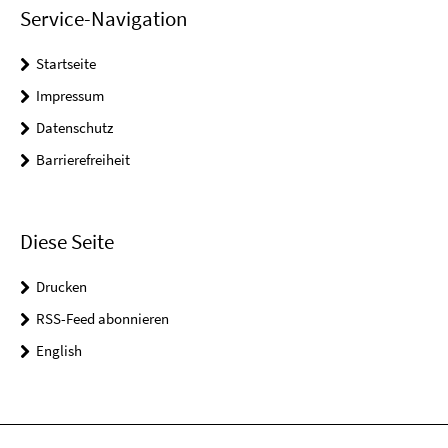
Service-Navigation
Startseite
Impressum
Datenschutz
Barrierefreiheit
Diese Seite
Drucken
RSS-Feed abonnieren
English