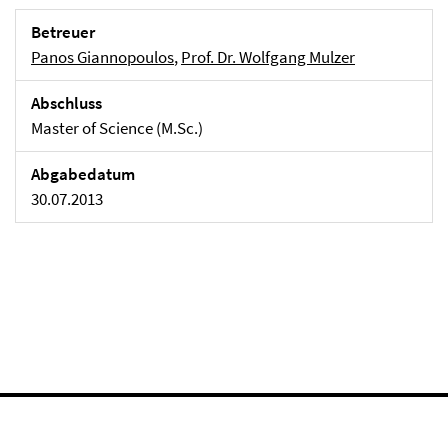
Betreuer
Panos Giannopoulos
,
Prof. Dr. Wolfgang Mulzer
Abschluss
Master of Science (M.Sc.)
Abgabedatum
30.07.2013