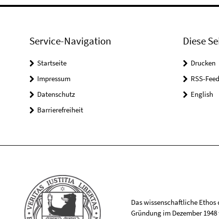
Service-Navigation
Diese Se
Startseite
Drucken
Impressum
RSS-Feed
Datenschutz
English
Barrierefreiheit
Das wissenschaftliche Ethos de
Gründung im Dezember 1948 v