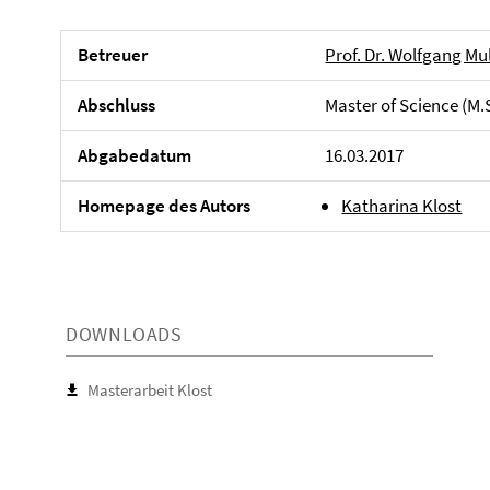
Betreuer
Prof. Dr. Wolfgang Mu
Abschluss
Master of Science (M.
Abgabedatum
16.03.2017
Homepage des Autors
Katharina Klost
DOWNLOADS
Masterarbeit Klost