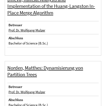
Implementation of the Huang-Langston In-
Place Merge Algorithm
Betreuer
Prof. Dr. Wolfgang Mulzer
Abschluss
Bachelor of Science (B.Sc.)
Norden, Matthes: Dynamisierung von
Partition Trees
Betreuer
Prof. Dr. Wolfgang Mulzer
Abschluss
Bachelor of Science (B.Sc.)