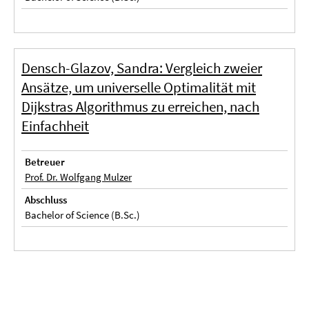
Densch-Glazov, Sandra: Vergleich zweier
Ansätze, um universelle Optimalität mit
Dijkstras Algorithmus zu erreichen, nach
Einfachheit
Betreuer
Prof. Dr. Wolfgang Mulzer
Abschluss
Bachelor of Science (B.Sc.)