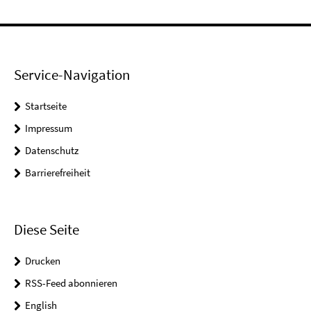
Service-Navigation
Startseite
Impressum
Datenschutz
Barrierefreiheit
Diese Seite
Drucken
RSS-Feed abonnieren
English