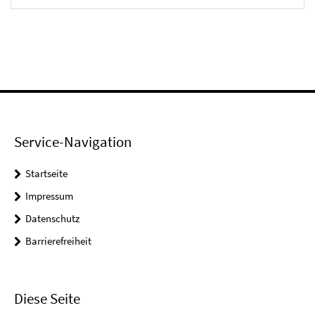
Service-Navigation
Startseite
Impressum
Datenschutz
Barrierefreiheit
Diese Seite