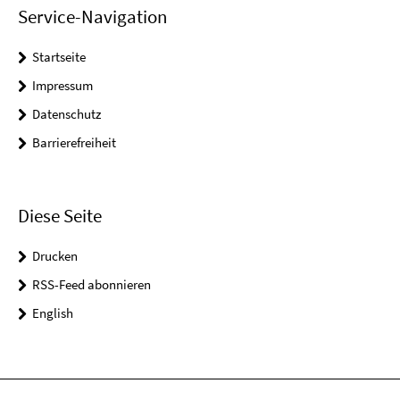
Service-Navigation
Startseite
Impressum
Datenschutz
Barrierefreiheit
Diese Seite
Drucken
RSS-Feed abonnieren
English