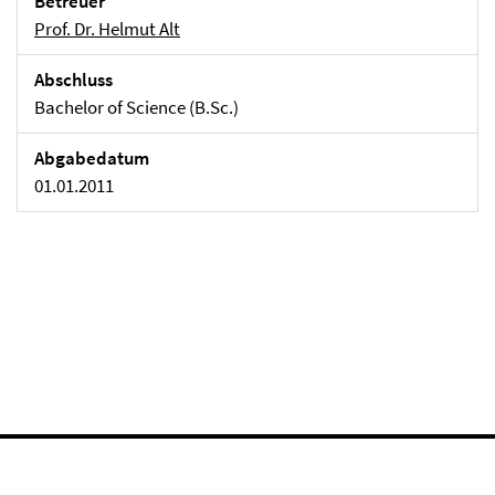
Betreuer
Prof. Dr. Helmut Alt
Abschluss
Bachelor of Science (B.Sc.)
Abgabedatum
01.01.2011