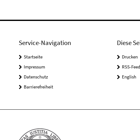
Service-Navigation
Diese Se
Startseite
Drucken
Impressum
RSS-Feed
Datenschutz
English
Barrierefreiheit