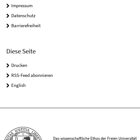
Impressum
Datenschutz
Barrierefreiheit
Diese Seite
Drucken
RSS-Feed abonnieren
English
Das wissenschaftliche Ethos der Freien Universität