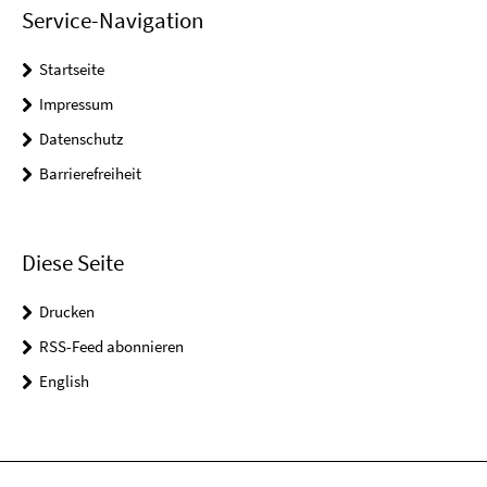
Service-Navigation
Startseite
Impressum
Datenschutz
Barrierefreiheit
Diese Seite
Drucken
RSS-Feed abonnieren
English