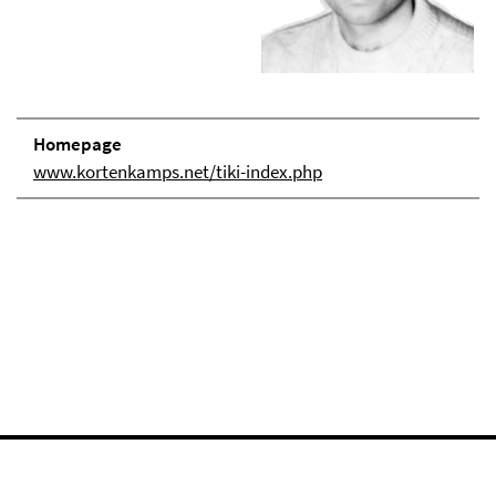
Homepage
www.kortenkamps.net/tiki-index.php