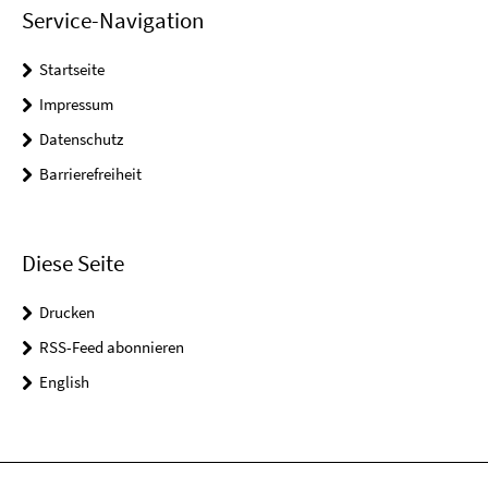
Service-Navigation
Startseite
Impressum
Datenschutz
Barrierefreiheit
Diese Seite
Drucken
RSS-Feed abonnieren
English