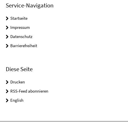
Service-Navigation
Startseite
Impressum
Datenschutz
Barrierefreiheit
Diese Seite
Drucken
RSS-Feed abonnieren
English