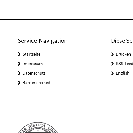
Service-Navigation
Diese Se
Startseite
Drucken
Impressum
RSS-Feed
Datenschutz
English
Barrierefreiheit