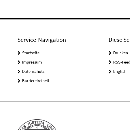
Service-Navigation
Diese Se
Startseite
Drucken
Impressum
RSS-Feed
Datenschutz
English
Barrierefreiheit