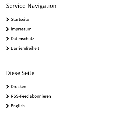
Service-Navigation
Startseite
Impressum
Datenschutz
Barrierefreiheit
Diese Seite
Drucken
RSS-Feed abonnieren
English