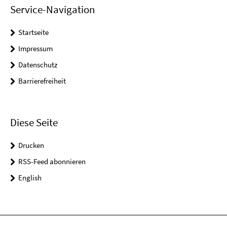
Service-Navigation
Startseite
Impressum
Datenschutz
Barrierefreiheit
Diese Seite
Drucken
RSS-Feed abonnieren
English