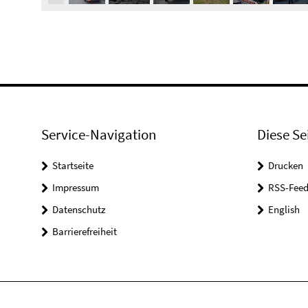
Service-Navigation
Diese Se
Startseite
Drucken
Impressum
RSS-Feed
Datenschutz
English
Barrierefreiheit