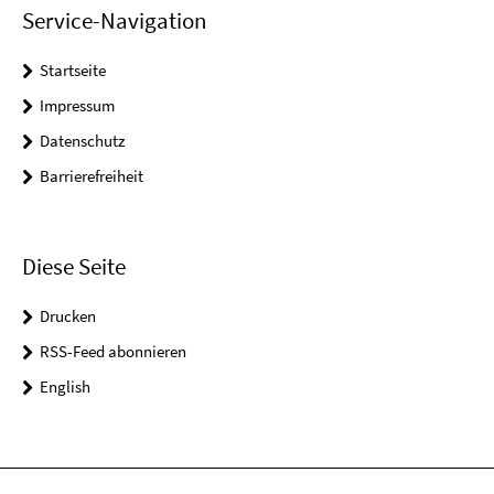
Service-Navigation
Startseite
Impressum
Datenschutz
Barrierefreiheit
Diese Seite
Drucken
RSS-Feed abonnieren
English