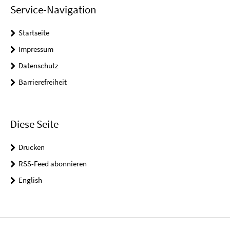
Service-Navigation
Startseite
Impressum
Datenschutz
Barrierefreiheit
Diese Seite
Drucken
RSS-Feed abonnieren
English