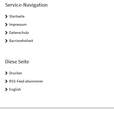
Service-Navigation
Startseite
Impressum
Datenschutz
Barrierefreiheit
Diese Seite
Drucken
RSS-Feed abonnieren
English