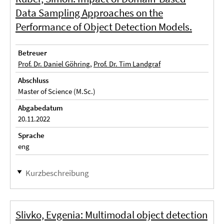
Data Sampling Approaches on the
Performance of Object Detection Models.
Betreuer
Prof. Dr. Daniel Göhring
,
Prof. Dr. Tim Landgraf
Abschluss
Master of Science (M.Sc.)
Abgabedatum
20.11.2022
Sprache
eng
Kurzbeschreibung
Slivko, Evgenia: Multimodal object detection