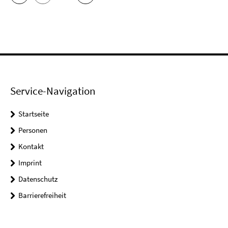
Service-Navigation
Startseite
Personen
Kontakt
Imprint
Datenschutz
Barrierefreiheit