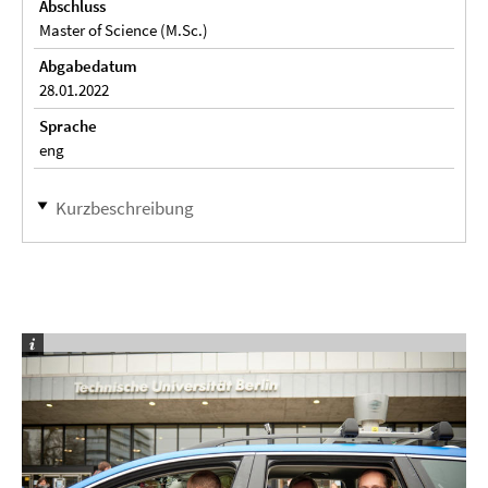
Abschluss
Master of Science (M.Sc.)
Abgabedatum
28.01.2022
Sprache
eng
Kurzbeschreibung