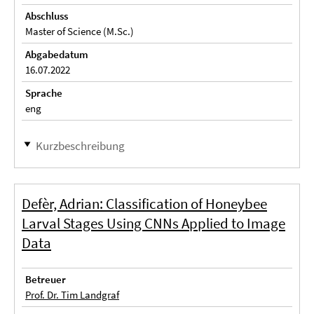
Abschluss
Master of Science (M.Sc.)
Abgabedatum
16.07.2022
Sprache
eng
Kurzbeschreibung
Defèr, Adrian: Classification of Honeybee
Larval Stages Using CNNs Applied to Image
Data
Betreuer
Prof. Dr. Tim Landgraf