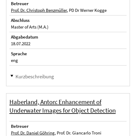
Betreuer
Prof. Dr. Christoph Benzmüller
, PD Dr Werner Kogge
Abschluss
Master of Arts (M.A.)
Abgabedatum
18.07.2022
Sprache
eng
Kurzbeschreibung
Haberland, Anton: Enhancement of
Underwater Images for Object Detection
Betreuer
Prof. Dr. Daniel Göhring
, Prof. Dr. Giancarlo Troni