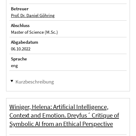
Betreuer
Prof. Dr. Daniel Göhring
Abschluss
Master of Science (M.Sc.)
Abgabedatum
06.10.2022
Sprache
eng
Kurzbeschreibung
Winiger, Helena: Artificial Intelligence,
Context and Emotion. Dreyfus´ Critique of
Symbolic AI from an Ethical Perspective