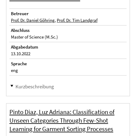
Betreuer
Prof. Dr. Daniel Göhring
,
Prof. Dr. Tim Landgraf
Abschluss
Master of Science (M.Sc.)
Abgabedatum
13.10.2022
Sprache
eng
Kurzbeschreibung
Pinto Diaz, Luz Adriana: Classification of
Unseen Categories Through Few-Shot
Learning for Garment Sorting Processes