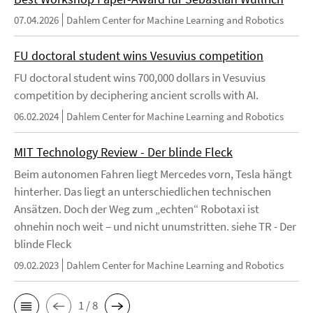
07.04.2026
Dahlem Center for Machine Learning and Robotics
FU doctoral student wins Vesuvius competition
FU doctoral student wins 700,000 dollars in Vesuvius
competition by deciphering ancient scrolls with AI.
06.02.2024
Dahlem Center for Machine Learning and Robotics
MIT Technology Review - Der blinde Fleck
Beim autonomen Fahren liegt Mercedes vorn, Tesla hängt
hinterher. Das liegt an unterschiedlichen technischen
Ansätzen. Doch der Weg zum „echten“ Robotaxi ist
ohnehin noch weit – und nicht unumstritten. siehe TR - Der
blinde Fleck
09.02.2023
Dahlem Center for Machine Learning and Robotics
1 / 8