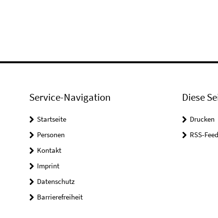
Service-Navigation
Diese Se
Startseite
Drucken
Personen
RSS-Feed
Kontakt
Imprint
Datenschutz
Barrierefreiheit