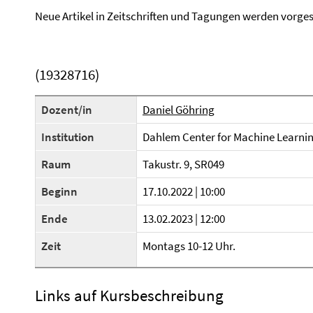
Neue Artikel in Zeitschriften und Tagungen werden vorgest
(19328716)
Dozent/in
Daniel Göhring
Institution
Dahlem Center for Machine Learni
Raum
Takustr. 9, SR049
Beginn
17.10.2022 | 10:00
Ende
13.02.2023 | 12:00
Zeit
Montags 10-12 Uhr.
Links auf Kursbeschreibung