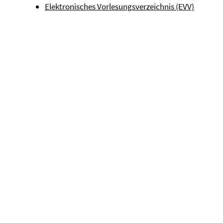
Elektronisches Vorlesungsverzeichnis (EVV)