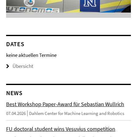
DATES
keine aktuellen Termine
Übersicht
NEWS
Best Workshop Paper-Award für Sebastian Wullrich
07.04.2026
Dahlem Center for Machine Learning and Robotics
FU doctoral student wins Vesuvius competition