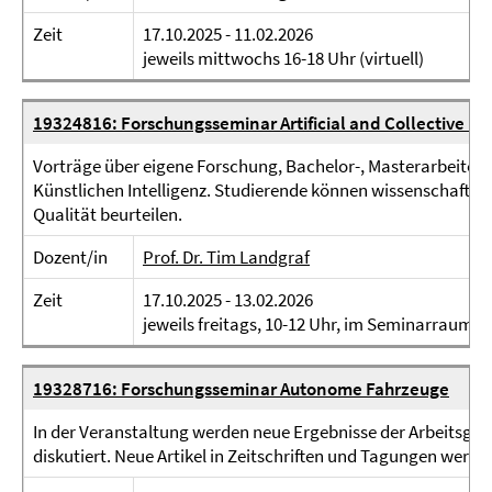
Zeit
17.10.2025 - 11.02.2026
jeweils mittwochs 16-18 Uhr (virtuell)
19324816: Forschungsseminar Artificial and Collective In
Vorträge über eigene Forschung, Bachelor-, Masterarbeiten,
Künstlichen Intelligenz. Studierende können wissenschaftli
Qualität beurteilen.
Dozent/in
Prof. Dr. Tim Landgraf
Zeit
17.10.2025 - 13.02.2026
jeweils freitags, 10-12 Uhr, im Seminarraum 00
19328716: Forschungsseminar Autonome Fahrzeuge
In der Veranstaltung werden neue Ergebnisse der Arbeitsgr
diskutiert. Neue Artikel in Zeitschriften und Tagungen werde