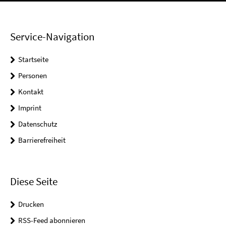
Service-Navigation
Startseite
Personen
Kontakt
Imprint
Datenschutz
Barrierefreiheit
Diese Seite
Drucken
RSS-Feed abonnieren