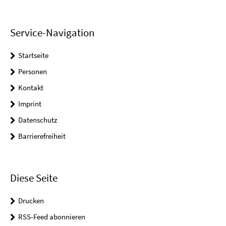
Service-Navigation
Startseite
Personen
Kontakt
Imprint
Datenschutz
Barrierefreiheit
Diese Seite
Drucken
RSS-Feed abonnieren