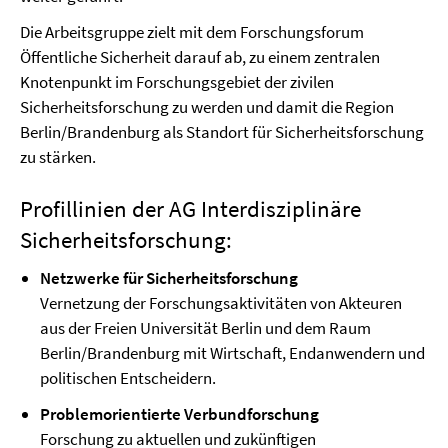
Die Arbeitsgruppe zielt mit dem Forschungsforum
Öffentliche Sicherheit darauf ab, zu einem zentralen
Knotenpunkt im Forschungsgebiet der zivilen
Sicherheitsforschung zu werden und damit die Region
Berlin/Brandenburg als Standort für Sicherheitsforschung
zu stärken.
Profillinien der AG Interdisziplinäre
Sicherheitsforschung:
Netzwerke für Sicherheitsforschung
Vernetzung der Forschungsaktivitäten von Akteuren
aus der Freien Universität Berlin und dem Raum
Berlin/Brandenburg mit Wirtschaft, Endanwendern und
politischen Entscheidern.
Problemorientierte Verbundforschung
Forschung zu aktuellen und zukünftigen