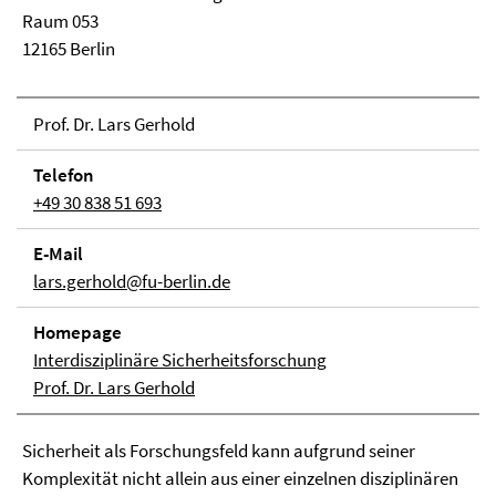
Raum 053
12165 Berlin
Prof. Dr. Lars Gerhold
Telefon
+49 30 838 51 693
E-Mail
lars.gerhold@fu-berlin.de
Home­page
Interdisziplinäre Sicherheitsforschung
Prof. Dr. Lars Gerhold
Sicherheit als Forschungsfeld kann aufgrund seiner
Komplexität nicht allein aus einer einzelnen disziplinären