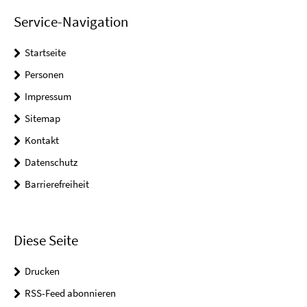
Service-Navigation
Startseite
Personen
Impressum
Sitemap
Kontakt
Datenschutz
Barrierefreiheit
Diese Seite
Drucken
RSS-Feed abonnieren