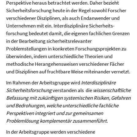
Perspektive heraus betrachtet werden. Daher bezieht
Sicherheitsforschung heute in der Regel sowohl Forscher
verschiedener Disziplinen, als auch Endanwender und
Unternehmen mit ein. Interdisziplinäre Sicherheits­­
forschung bedeutet damit, die eigenen fachlichen Grenzen
in der Bearbeitung sicherheits­relevanter
Problemstellungen in konkreten Forschungsprojekten zu
überwinden, indem unterschiedliche Theorien und
methodische Heran­gehensweisen verschiedener Fächer
und Disziplinen auf fruchtbare Weise miteinander vernetzt.
Im Rahmen der Arbeitsgruppe wird
Interdisziplinäre
Sicherheitsforschung
verstanden als die
wissenschaftliche
Befassung mit zukünftigen systemischen Risiken, Gefahren
und Bedrohungen, welche unterschiedliche fachliche
Perspektiven integriert und zur gemeinsamen
Problemlösung komplementär zusammenführt
.
In der Arbeitsgruppe werden verschiedene