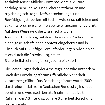
sozialwissenschaftliche Konzepte wie z.B. kulturell-
soziologische Risiko- und Sicherheitstheorien und
psychologisch-kognitive Wahrnehmungs- und
Bewältigungs­theorien mit technikwissenschaftlichen und
zukunftsforscherischen Perspektiven zusammengeführt.
Auf diese Weise wird die wissenschaftliche
Auseinandersetzung mit dem Themenfeld Sicherheit in
einen gesellschaftlichen Kontext eingebettet und in
Hinblick auf zukünftige Herausforderungen, wie sie sich
etwa durch die Entwicklung neuer
Sicherheitstechnologien ergeben, reflektiert.
Die Forschungsarbeit der Arbeitsgruppe wird unter dem
Dach des Forschungsforum Öffentliche Sicherheit
zusammengeführt. Das Forschungsforum wurde 2009
durch eine Initiative im Deutschen Bundestag ins Leben
gerufen und wird nach bereits 5-jähriger Laufzeit im
Rahmen der AG Interdisziplinäre Sicherheitsforschung
weiter geführt.