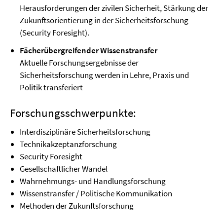
Herausforderungen der zivilen Sicherheit, Stärkung der
Zukunftsorientierung in der Sicherheitsforschung
(Security Foresight).
Fächerübergreifender Wissenstransfer
Aktuelle Forschungsergebnisse der
Sicherheitsforschung werden in Lehre, Praxis und
Politik transferiert
Forschungsschwerpunkte:
Interdisziplinäre Sicherheitsforschung
Technikakzeptanzforschung
Security Foresight
Gesellschaftlicher Wandel
Wahrnehmungs- und Handlungsforschung
Wissenstransfer / Politische Kommunikation
Methoden der Zukunftsforschung