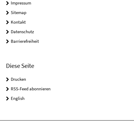
Impressum
Sitemap
Kontakt
Datenschutz
Barrierefreiheit
Diese Seite
Drucken
RSS-Feed abonnieren
English