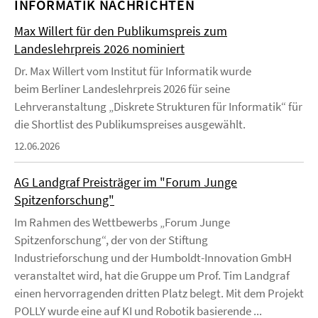
INFORMATIK NACHRICHTEN
Max Willert für den Publikumspreis zum
Landeslehrpreis 2026 nominiert
Dr. Max Willert vom Institut für Informatik wurde
beim Berliner Landeslehrpreis 2026 für seine
Lehrveranstaltung „Diskrete Strukturen für Informatik“ für
die Shortlist des Publikumspreises ausgewählt.
12.06.2026
AG Landgraf Preisträger im "Forum Junge
Spitzenforschung"
Im Rahmen des Wettbewerbs „Forum Junge
Spitzenforschung“, der von der Stiftung
Industrieforschung und der Humboldt-Innovation GmbH
veranstaltet wird, hat die Gruppe um Prof. Tim Landgraf
einen hervorragenden dritten Platz belegt. Mit dem Projekt
POLLY wurde eine auf KI und Robotik basierende ...