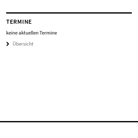
TERMINE
keine aktuellen Termine
Übersicht