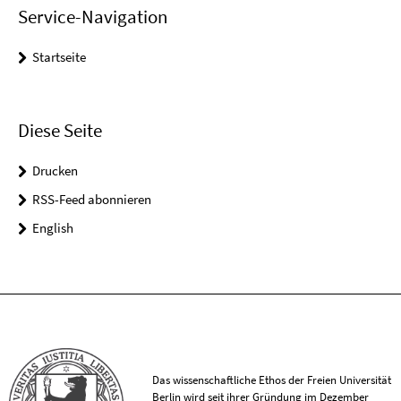
Service-Navigation
Startseite
Diese Seite
Drucken
RSS-Feed abonnieren
English
Das wissenschaftliche Ethos der Freien Universität
Berlin wird seit ihrer Gründung im Dezember