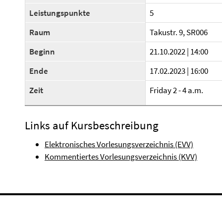
Leistungspunkte
5
Raum
Takustr. 9, SR006
Beginn
21.10.2022 | 14:00
Ende
17.02.2023 | 16:00
Zeit
Friday 2 - 4 a.m.
Links auf Kursbeschreibung
Elektronisches Vorlesungsverzeichnis (EVV)
Kommentiertes Vorlesungsverzeichnis (KVV)