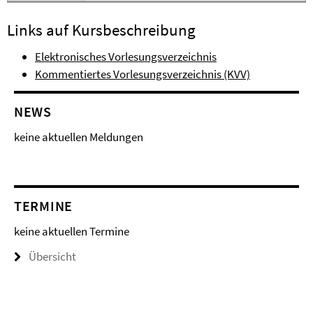
Links auf Kursbeschreibung
Elektronisches Vorlesungsverzeichnis
Kommentiertes Vorlesungsverzeichnis (KVV)
NEWS
keine aktuellen Meldungen
TERMINE
keine aktuellen Termine
Übersicht