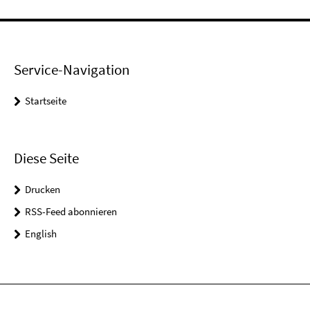
Service-Navigation
Startseite
Diese Seite
Drucken
RSS-Feed abonnieren
English