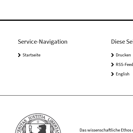
Service-Navigation
Diese Se
Startseite
Drucken
RSS-Feed
English
Das wissenschaftliche Ethos de