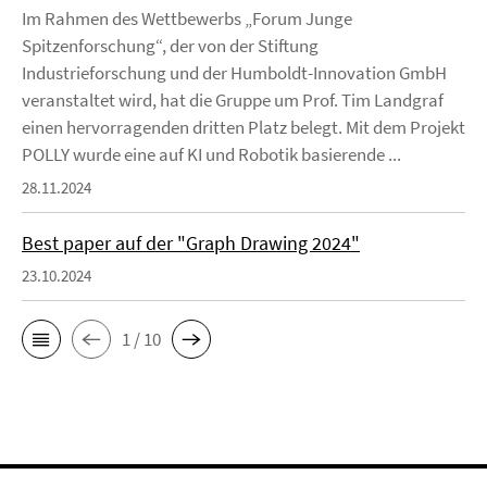
Im Rahmen des Wettbewerbs „Forum Junge
Spitzenforschung“, der von der Stiftung
Industrieforschung und der Humboldt-Innovation GmbH
veranstaltet wird, hat die Gruppe um Prof. Tim Landgraf
einen hervorragenden dritten Platz belegt. Mit dem Projekt
POLLY wurde eine auf KI und Robotik basierende ...
28.11.2024
Best paper auf der "Graph Drawing 2024"
23.10.2024
1 / 10