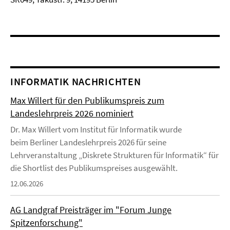
INFORMATIK NACHRICHTEN
Max Willert für den Publikumspreis zum
Landeslehrpreis 2026 nominiert
Dr. Max Willert vom Institut für Informatik wurde
beim Berliner Landeslehrpreis 2026 für seine
Lehrveranstaltung „Diskrete Strukturen für Informatik“ für
die Shortlist des Publikumspreises ausgewählt.
12.06.2026
AG Landgraf Preisträger im "Forum Junge
Spitzenforschung"