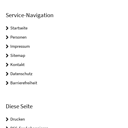
Service-Navigation
Startseite
Personen
Impressum
Sitemap
Kontakt
Datenschutz
Barrierefreiheit
Diese Seite
Drucken