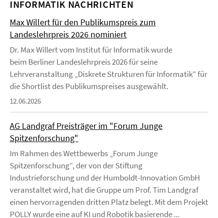
INFORMATIK NACHRICHTEN
Max Willert für den Publikumspreis zum
Landeslehrpreis 2026 nominiert
Dr. Max Willert vom Institut für Informatik wurde
beim Berliner Landeslehrpreis 2026 für seine
Lehrveranstaltung „Diskrete Strukturen für Informatik“ für
die Shortlist des Publikumspreises ausgewählt.
12.06.2026
AG Landgraf Preisträger im "Forum Junge
Spitzenforschung"
Im Rahmen des Wettbewerbs „Forum Junge
Spitzenforschung“, der von der Stiftung
Industrieforschung und der Humboldt-Innovation GmbH
veranstaltet wird, hat die Gruppe um Prof. Tim Landgraf
einen hervorragenden dritten Platz belegt. Mit dem Projekt
POLLY wurde eine auf KI und Robotik basierende ...