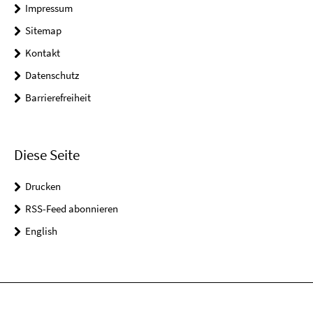
Impressum
Sitemap
Kontakt
Datenschutz
Barrierefreiheit
Diese Seite
Drucken
RSS-Feed abonnieren
English