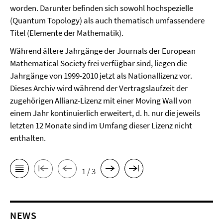
worden. Darunter befinden sich sowohl hochspezielle
(Quantum Topology) als auch thematisch umfassendere
Titel (Elemente der Mathematik).
Während ältere Jahrgänge der Journals der European
Mathematical Society frei verfügbar sind, liegen die
Jahrgänge von 1999-2010 jetzt als Nationallizenz vor.
Dieses Archiv wird während der Vertragslaufzeit der
zugehörigen Allianz-Lizenz mit einer Moving Wall von
einem Jahr kontinuierlich erweitert, d. h. nur die jeweils
letzten 12 Monate sind im Umfang dieser Lizenz nicht
enthalten.
1 / 3
NEWS