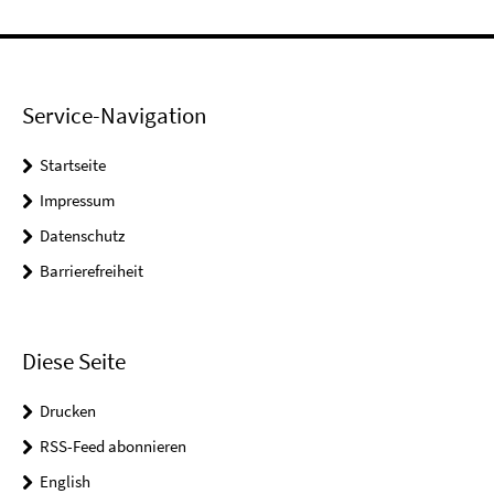
Service-Navigation
Startseite
Impressum
Datenschutz
Barrierefreiheit
Diese Seite
Drucken
RSS-Feed abonnieren
English