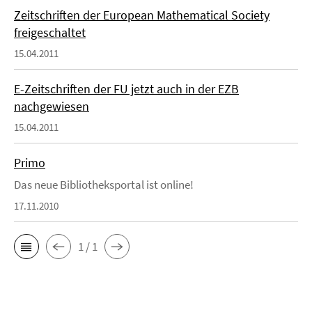
Zeitschriften der European Mathematical Society
freigeschaltet
15.04.2011
E-Zeitschriften der FU jetzt auch in der EZB
nachgewiesen
15.04.2011
Primo
Das neue Bibliotheksportal ist online!
17.11.2010
1 / 1