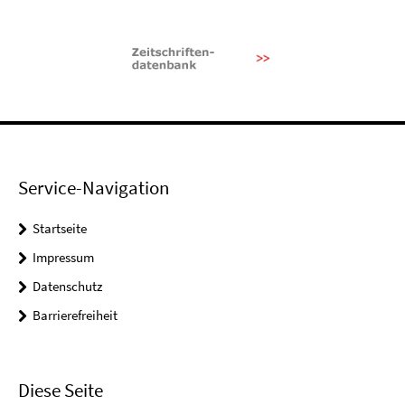
Service-Navigation
Startseite
Impressum
Datenschutz
Barrierefreiheit
Diese Seite