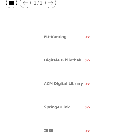
1 / 1