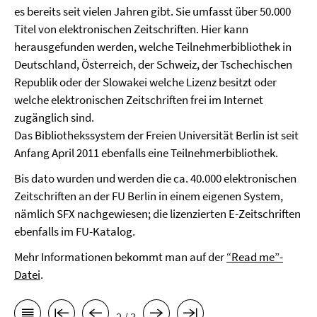
es bereits seit vielen Jahren gibt. Sie umfasst über 50.000
Titel von elektronischen Zeitschriften. Hier kann
herausgefunden werden, welche Teilnehmerbibliothek in
Deutschland, Österreich, der Schweiz, der Tschechischen
Republik oder der Slowakei welche Lizenz besitzt oder
welche elektronischen Zeitschriften frei im Internet
zugänglich sind.
Das Bibliothekssystem der Freien Universität Berlin ist seit
Anfang April 2011 ebenfalls eine Teilnehmerbibliothek.
Bis dato wurden und werden die ca. 40.000 elektronischen
Zeitschriften an der FU Berlin in einem eigenen System,
nämlich SFX nachgewiesen; die lizenzierten E-Zeitschriften
ebenfalls im FU-Katalog.
Mehr Informationen bekommt man auf der
“Read me”-
Datei
.