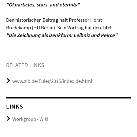
"Of particles,
stars, and eternity"
Den historischen Beitrag hält
Professor Horst
Bredekamp (HU Berlin). Sein Vortrag hat den Titel:
"Die Zeichnung als Denkform: Leibniz und Peirce"
RELATED LINKS
www.zib.de/Euler/2015/index.de.html
LINKS
Workgroup - Wiki