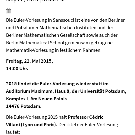
Die Euler-Vorlesung in Sanssouci ist eine von den Berliner
und Potsdamer Mathematischen Instituten und der
Berliner Mathematischen Gesellschaft sowie auch der
Berlin Mathematical School gemeinsam getragene
Mathematik-Vorlesung in festlichem Rahmen.
Freitag,
22. Mai 2015
,
14:00 Uhr.
2015 findet die Euler-Vorlesung wieder statt im
Auditorium Maximum, Haus 8, der Universität Potsdam,
Komplex I, Am Neuen Palais
14476 Potsdam
.
Die Euler-Vorlesung 2015 hält
Professor Cédric
Villani
(Lyon und Paris).
Der Titel der Euler-Vorlesung
lautet: