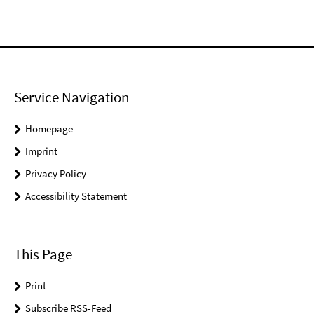
Service Navigation
Homepage
Imprint
Privacy Policy
Accessibility Statement
This Page
Print
Subscribe RSS-Feed