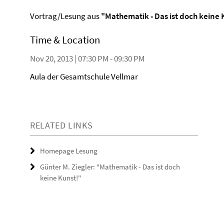
Vortrag/Lesung aus
"Mathematik - Das ist doch keine 
Time & Location
Nov 20, 2013 | 07:30 PM - 09:30 PM
Aula der Gesamtschule Vellmar
RELATED LINKS
Homepage Lesung
Günter M. Ziegler: "Mathematik - Das ist doch
keine Kunst!"