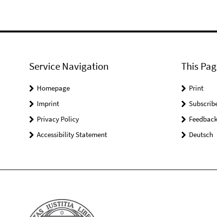
Service Navigation
This Pag
Homepage
Print
Imprint
Subscrib
Privacy Policy
Feedbac
Accessibility Statement
Deutsch