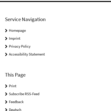
Service Navigation
Homepage
Imprint
Privacy Policy
Accessibility Statement
This Page
Print
Subscribe RSS-Feed
Feedback
Deutsch