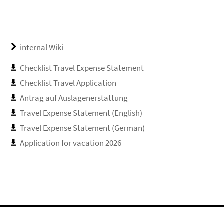
internal Wiki
Checklist Travel Expense Statement
Checklist Travel Application
Antrag auf Auslagenerstattung
Travel Expense Statement (English)
Travel Expense Statement (German)
Application for vacation 2026