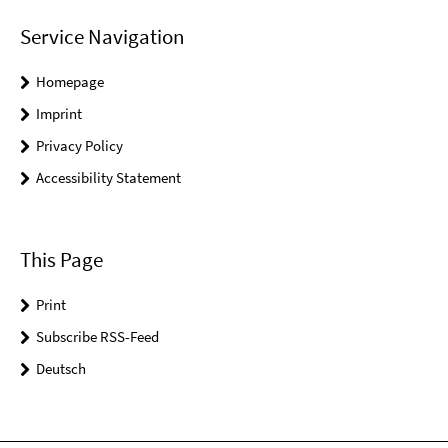
Service Navigation
Homepage
Imprint
Privacy Policy
Accessibility Statement
This Page
Print
Subscribe RSS-Feed
Deutsch