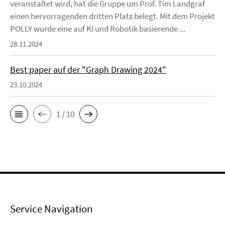
veranstaltet wird, hat die Gruppe um Prof. Tim Landgraf
einen hervorragenden dritten Platz belegt. Mit dem Projekt
POLLY wurde eine auf KI und Robotik basierende ...
28.11.2024
Best paper auf der "Graph Drawing 2024"
23.10.2024
1 / 10
Service Navigation