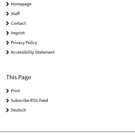
Homepage
Staff
Contact
Imprint
Privacy Policy
Accessibility Statement
This Page
Print
Subscribe RSS-Feed
Deutsch