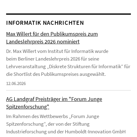
INFORMATIK NACHRICHTEN
Max Willert für den Publikumspreis zum
Landeslehrpreis 2026 nominiert
Dr. Max Willert vom Institut für Informatik wurde
beim Berliner Landeslehrpreis 2026 für seine
Lehrveranstaltung „Diskrete Strukturen für Informatik“ für
die Shortlist des Publikumspreises ausgewählt.
12.06.2026
AG Landgraf Preisträger im "Forum Junge
Spitzenforschung"
Im Rahmen des Wettbewerbs „Forum Junge
Spitzenforschung“, der von der Stiftung
Industrieforschung und der Humboldt-Innovation GmbH