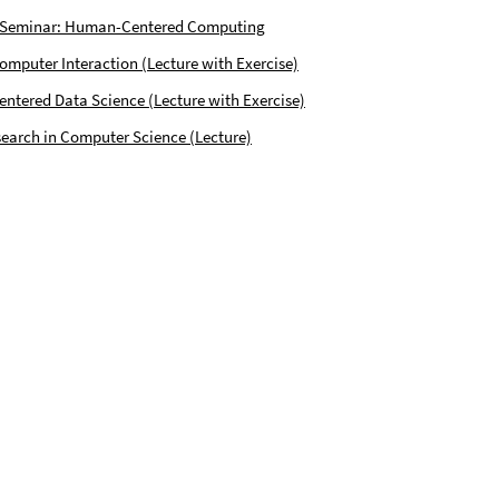
 Seminar: Human-Centered Computing
puter Interaction (Lecture with Exercise)
tered Data Science (Lecture with Exercise)
earch in Computer Science (Lecture)