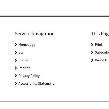
Service Navigation
This Pag
Homepage
Print
Staff
Subscrib
Contact
Deutsch
Imprint
Privacy Policy
Accessibility Statement