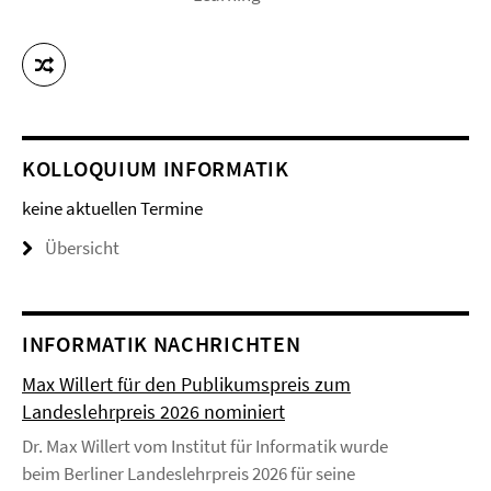
KOLLOQUIUM INFORMATIK
keine aktuellen Termine
Übersicht
INFORMATIK NACHRICHTEN
Max Willert für den Publikumspreis zum
Landeslehrpreis 2026 nominiert
Dr. Max Willert vom Institut für Informatik wurde
beim Berliner Landeslehrpreis 2026 für seine