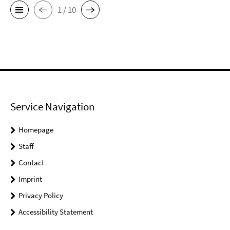
1 / 10
Service Navigation
Homepage
Staff
Contact
Imprint
Privacy Policy
Accessibility Statement