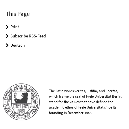
This Page
Print
Subscribe RSS-Feed
Deutsch
The Latin words veritas, iustitia, and libertas,
which frame the seal of Freie Universität Berlin,
stand for the values that have defined the
academic ethos of Freie Universität since its
founding in December 1948.