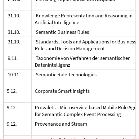
31.10.
Knowledge Representation and Reasoning in
Artificial Intelligence
31.10.
Semantic Business Rules
31.10.
Standards, Tools and Applications for Business
Rules and Decision Management
9.11.
Taxonomie von Verfahren der semantischen
Datenintelligenz
10.11.
Semantic Rule Technologies
5.12.
Corporate Smart Insights
9.12.
Provalets – Microservice-based Mobile Rule Agen
for Semantic Complex Event Processing
9.12.
Provenance and Stream