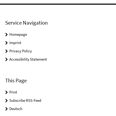
Service Navigation
Homepage
Imprint
Privacy Policy
Accessibility Statement
This Page
Print
Subscribe RSS-Feed
Deutsch