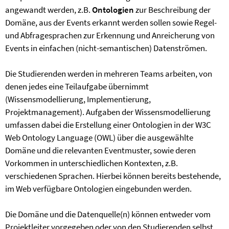
angewandt werden, z.B.
Ontologien
zur Beschreibung der
Domäne, aus der Events erkannt werden sollen sowie Regel-
und Abfragesprachen zur Erkennung und Anreicherung von
Events in einfachen (nicht-semantischen) Datenströmen.
Die Studierenden werden in mehreren Teams arbeiten, von
denen jedes eine Teilaufgabe übernimmt
(Wissensmodellierung, Implementierung,
Projektmanagement). Aufgaben der Wissensmodellierung
umfassen dabei die Erstellung einer Ontologien in der W3C
Web Ontology Language (OWL) über die ausgewählte
Domäne und die relevanten Eventmuster, sowie deren
Vorkommen in unterschiedlichen Kontexten, z.B.
verschiedenen Sprachen. Hierbei können bereits bestehende,
im Web verfügbare Ontologien eingebunden werden.
Die Domäne und die Datenquelle(n) können entweder vom
Projektleiter vorgegeben oder von den Studierenden selbst