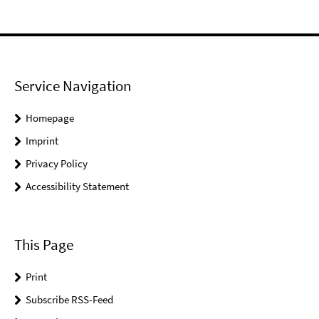
Service Navigation
Homepage
Imprint
Privacy Policy
Accessibility Statement
This Page
Print
Subscribe RSS-Feed