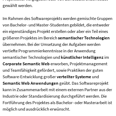
gewählt werden.
Im Rahmen des Softwareprojekts werden gemischte Gruppen
von Bachelor- und Master-Studenten gebildet, die entweder
ein eigenständiges Projekt erstellen oder aber ein Teil eines
größeren Projektes im Bereich
semantischer Technologien
übernehmen. Bei der Umsetzung der Aufgaben werden
vertiefte Programmierkenntnisse in der Anwendung
semantischer Technologien und
künstlicher Intelligenz
im
Corporate Semantic Web
erworben, Projektmanagement
und Teamfähigkeit gefördert, sowie Praktiken der guten
Software-Entwicklung großer
verteilter Systeme
und
Semantic Web Anwendungen
geübt. Das Softwareprojekt
kann in Zusammenarbeit mit einem externen Partner aus der
Industrie oder Standardisierung durchgeführt werden. Die
Fortführung des Projektes als Bachelor- oder Masterarbeit ist
möglich und ausdrücklich erwünscht.