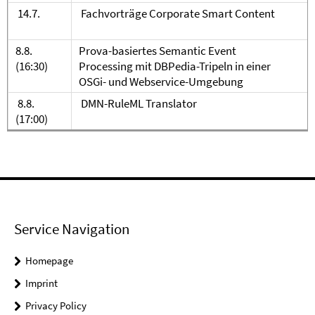
14.7.
Fachvorträge Corporate Smart Content
8.8.
Prova-basiertes Semantic Event
(16:30)
Processing mit DBPedia-Tripeln in einer
OSGi- und Webservice-Umgebung
8.8.
DMN-RuleML Translator
(17:00)
Service Navigation
Homepage
Imprint
Privacy Policy