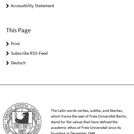
Accessibility Statement
This Page
Print
Subscribe RSS-Feed
Deutsch
The Latin words veritas, iustitia, and libertas,
which frame the seal of Freie Universität Berlin,
stand for the values that have defined the
academic ethos of Freie Universität since its
founding in December 1948.